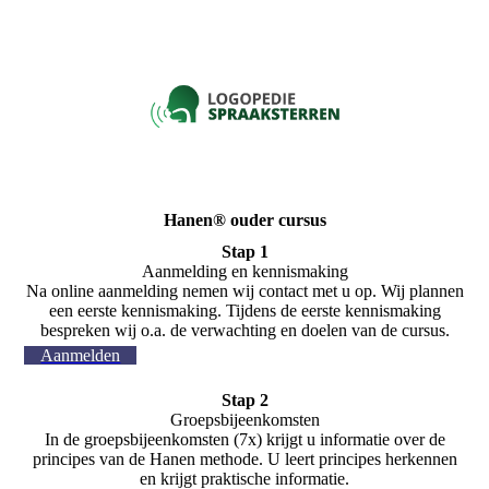
Hanen® ouder cursus
Stap 1
Aanmelding en kennismaking
Na online aanmelding nemen wij contact met u op. Wij plannen
een eerste kennismaking. Tijdens de eerste kennismaking
bespreken wij o.a. de verwachting en doelen van de cursus.
Aanmelden
Stap 2
Groepsbijeenkomsten
In de groepsbijeenkomsten (7x) krijgt u informatie over de
principes van de Hanen methode. U leert principes herkennen
en krijgt praktische informatie.